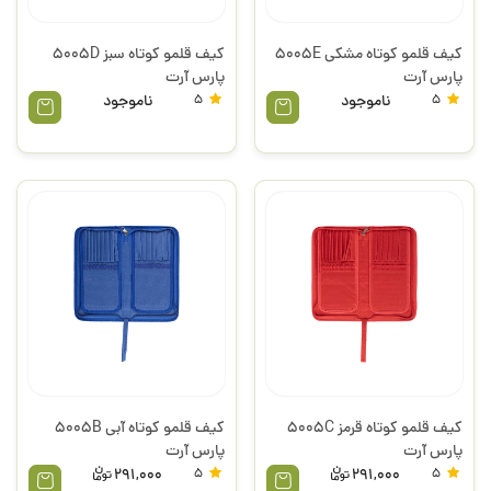
کیف قلمو کوتاه مشکی 5005E
کیف قلمو کوتاه سبز 5005D
پارس آرت
پارس آرت
5
ناموجود
5
ناموجود
کیف قلمو کوتاه قرمز 5005C
کیف قلمو کوتاه آبی 5005B
پارس آرت
پارس آرت
291,000
5
291,000
5