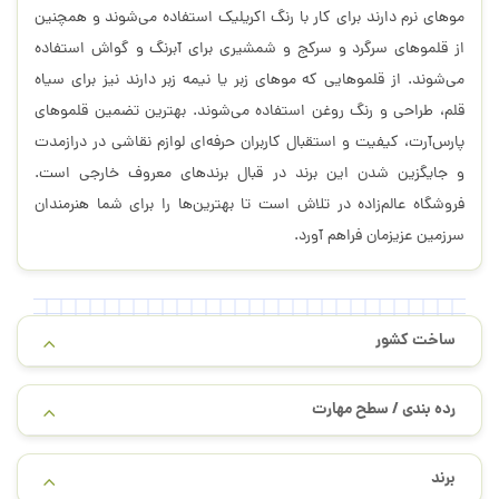
موهای نرم دارند برای کار با رنگ اکریلیک استفاده می‌شوند و همچنین
از قلموهای سرگرد و سرکج و شمشیری برای آبرنگ و گواش استفاده
می‌شوند. از قلموهایی که موهای زبر یا نیمه زبر دارند نیز برای سیاه
قلم، طراحی و رنگ روغن استفاده می‌شوند. بهترین تضمین قلموهای
پارس‌آرت، کیفیت و استقبال کاربران حرفه‌ای لوازم نقاشی در درازمدت
و جایگزین شدن این برند در قبال برندهای معروف خارجی است.
فروشگاه عالم‌زاده در تلاش است تا بهترین‌ها را برای شما هنرمندان
سرزمین عزیزمان فراهم آورد.
ساخت کشور
رده بندی / سطح مهارت
برند