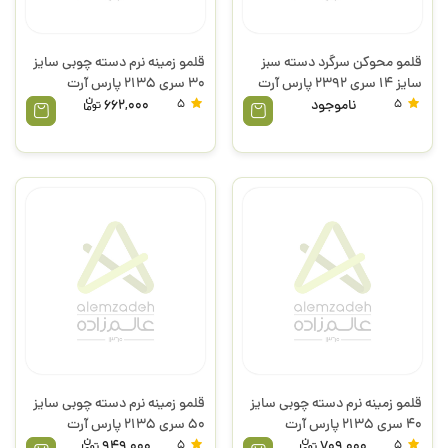
قلمو محوکن سرگرد دسته سبز
قلمو زمینه نرم دسته چوبی سایز
سایز 14 سری 2392 پارس آرت
30 سری 2135 پارس آرت
5
ناموجود
5
662,000
قلمو زمینه نرم دسته چوبی سایز
قلمو زمینه نرم دسته چوبی سایز
40 سری 2135 پارس آرت
50 سری 2135 پارس آرت
949,000
5
709,000
5