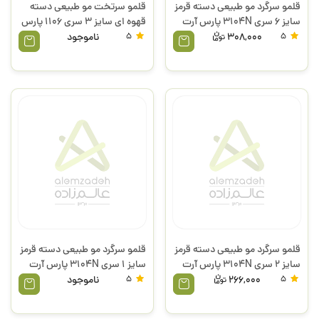
قلمو سرگرد مو طبیعی دسته قرمز
قلمو سرتخت مو طبیعی دسته
سایز 6 سری 3104N پارس آرت
قهوه ای سایز 3 سری 1106 پارس
آرت
5
308,000
5
ناموجود
قلمو سرگرد مو طبیعی دسته قرمز
قلمو سرگرد مو طبیعی دسته قرمز
سایز 2 سری 3104N پارس آرت
سایز 1 سری 3104N پارس آرت
5
266,000
5
ناموجود