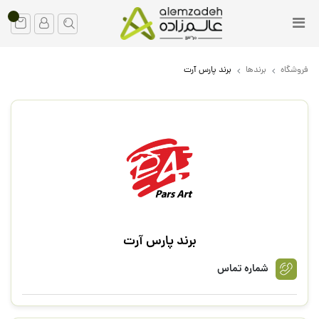
فروشگاه
برندها
برند پارس آرت
برند پارس آرت
شماره تماس