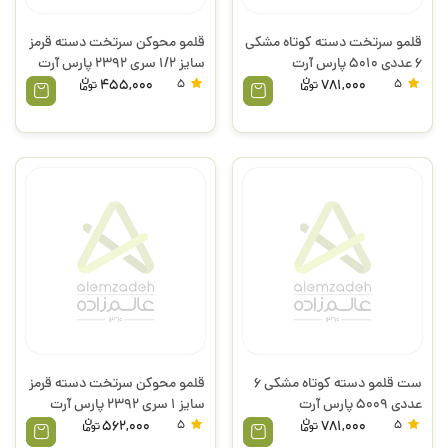
قلمو سرتخت دسته کوتاه مشکی
قلمو محوکن سرتخت دسته قرمز
6 عددی 5010 پارس آرت
سایز 1/2 سری 2392 پارس آرت
455,000
5
781,000
5
ست قلمو دسته کوتاه مشکی 6
قلمو محوکن سرتخت دسته قرمز
عددی 5009 پارس آرت
سایز 1 سری 2392 پارس آرت
562,000
5
781,000
5