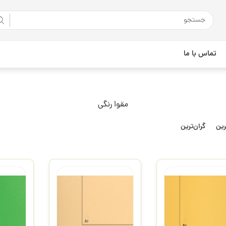
تماس با ما
مقوا رنگی
رین
گران‌ترین