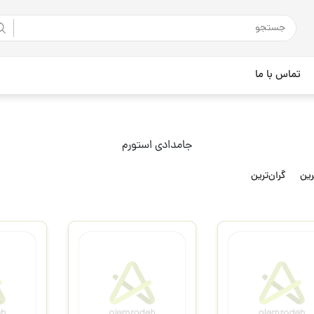
تماس با ما
جامدادی استورم
رین
گران‌ترین