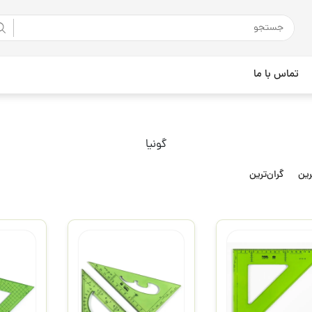
تماس با ما
گونیا
رین
گران‌ترین