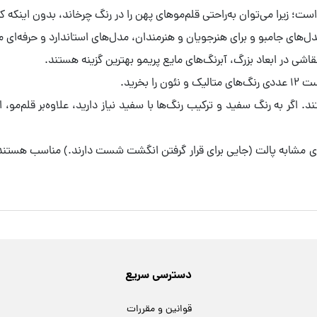
ست؛ زیرا می‌توان به‌راحتی قلم‌موهای پهن را در رنگ چرخاند، بدون اینکه 
دل‌های جامبو و برای هنرجویان و هنرمندان، مدل‌های استاندارد و حرفه‌ای
ی در ابعاد بزرگ، آبرنگ‌های مایع پریمو بهترین گزینه هستند.
 بخرید.
د. اگر به رنگ سفید و ترکیب رنگ‌ها با سفید نیاز دارید، علاوه‌بر قلم‌م
ای مشابه پالت (جایی برای قرار گرفتن انگشت شست دارند.) مناسب هستند؛ ا
دسترسی سریع
قوانین و مقررات