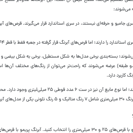
ختلفی تقسیم می‌کند، سطح کیفی آن است. این آبرنگ‌ها علاوه‌بر سطح حر
ه می‌شوند:
 می‌شوند؛ بسته‌بندی برخی مدل‌ها به شکل مستطیل، برخی به شکل بیضی و
یی (دو طبقه) عرضه می‌شوند که راحت‌تر می‌توان از رنگ‌های مختلف آن‌ها
 کاربرد دارد.
آبرنگ‌های پریمو بیش‌تر به شکل قرصی تولید می‌شوند؛ اما نو