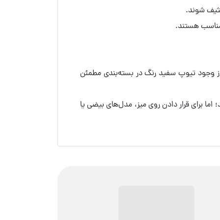
کثیف شوند.
 مناسب هستند.
و، از وجود تیوپ سفید رنگ در بسته‌بندی مطمئن
ما برای قرار دادن روی میز، مدل‌های بیضی یا