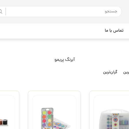
تماس با ما
آبرنگ پریمو
رین
گران‌ترین