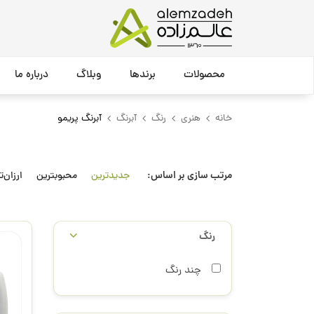
محصولات
برندها
وبلاگ
درباره ما
خانه
هنری
رنگ
آبرنگ
آبرنگ پریمو
مرتب سازی بر اساس:
جدیدترین
محبوبترین
ارزان‌ت
رنگ
چند رنگ