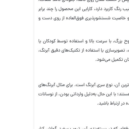
 می‌شود پس از خشک شدن روی کاغذ، جلوه‌ای کاملا شفاف،
رنگ کاربرد دارد، کارایی این محصول را چند برابر
تن و خاصیت شستشوپذیری فوق‌العاده از روی دست و
 بزرگ، با سرعت بالا و استفاده توسط کودکان یا
رای جزئیات ظریف، تصویرسازی یا استفاده از تکنیک‌های دقیق آبرنگ،
ترین آن، نوع سری آبرنگ است. برای مثال آبرنگ‌های
تند؛ با این حال به‌دلیل وارداتی بودن، از نوسانات
ه در ارتباط باشید.