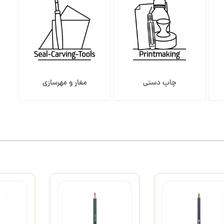
چاپ دستی
مغار و مهرسازی