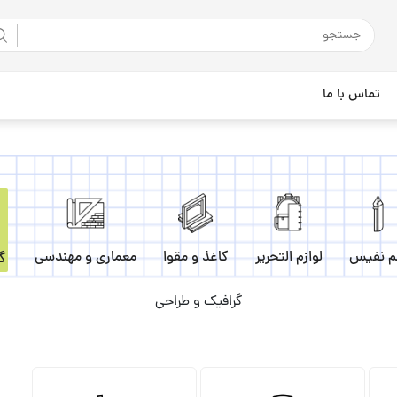
تماس با ما
م نفیس
لوازم التحریر
کاغذ و مقوا
معماری و مهندسی
گ
گرافیک و طراحی