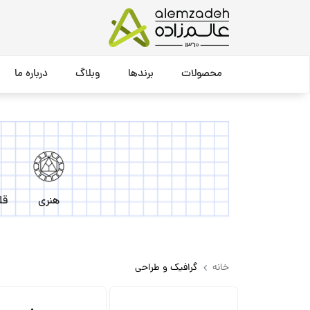
محصولات
برندها
وبلاگ
درباره ما
هنری
قل
خانه
گرافیک و طراحی