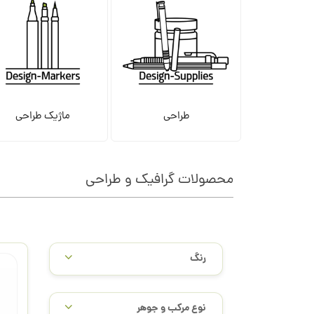
طراحی
ماژیک طراحی
محصولات گرافیک و طراحی
/
رنگ
نوع مرکب و جوهر