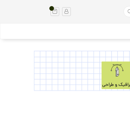
رافیک و طراحی