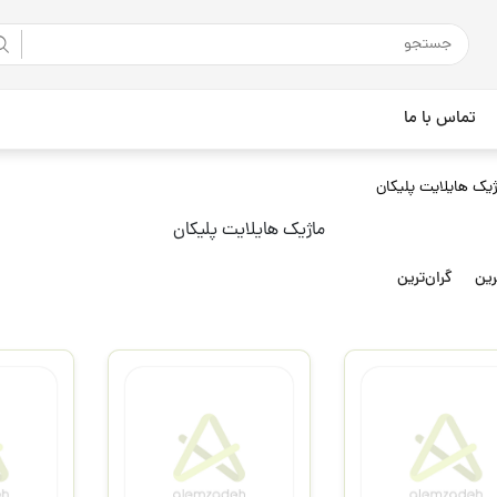
تماس با ما
ژیک هایلایت پلیکان
ماژیک هایلایت پلیکان
رین
گران‌ترین