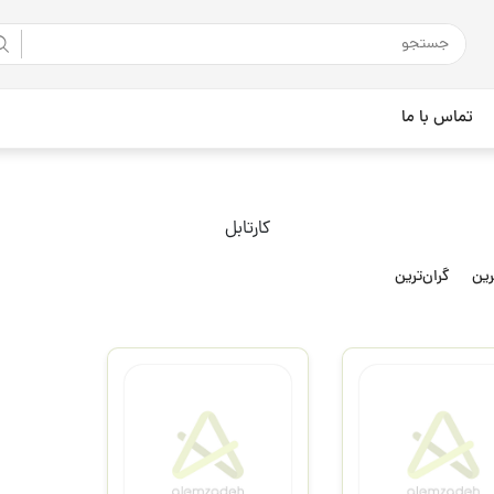
تماس با ما
کارتابل
رین
گران‌ترین