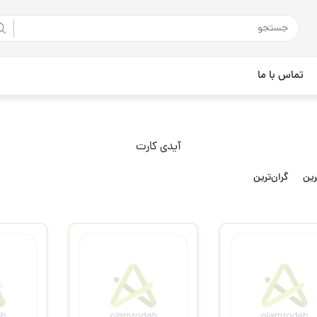
تماس با ما
آیدی کارت
رین
گران‌ترین