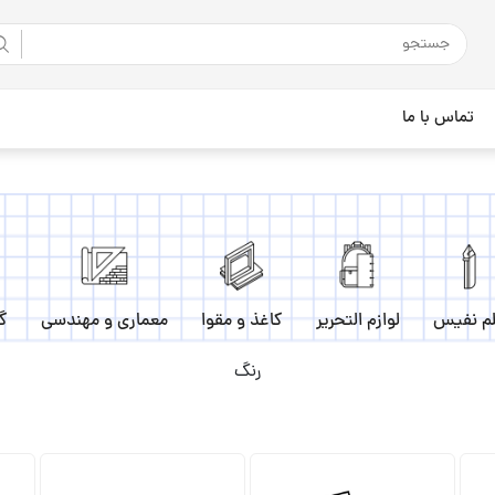
تماس با ما
م نفیس
لوازم التحریر
کاغذ و مقوا
معماری و مهندسی
گ
رنگ