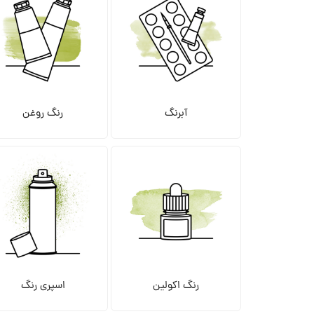
آبرنگ
رنگ روغن
رنگ اکولین
اسپری رنگ