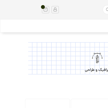
رافیک و طراحی