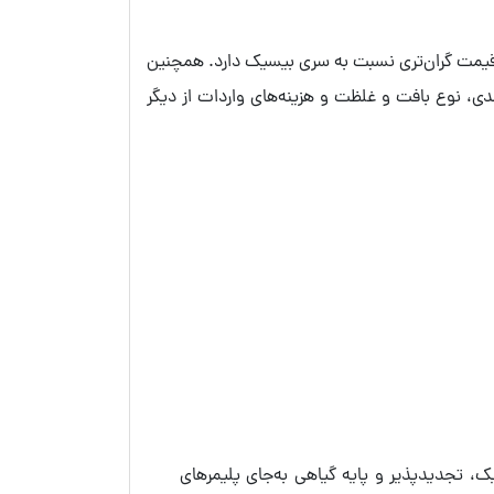
، قیمت گران‌تری نسبت به سری بیسیک دارد. همچنین
د در سری‌های یک تا 5 متغیر است. حجم و نوع بسته‌بندی، نوع بافت و غلظت و هزینه‌های واردات از دیگر
 ارگانیک، تجدیدپذیر و پایه گیاهی به‌جای پلیمرهای