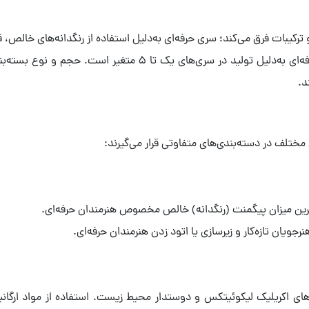
رکیبات فرق می‌کند؛ سری حرفه‌ای به‌دلیل استفاده از رنگدانه‌های خالص
قیمت در مدل‌های بیسیک ثابت اما در مدل‌های حرفه‌ای به‌دلیل تولی
د.
مختلف در دسته‌بندی‌های متفاوتی قرار می‌گیرند:
Bio-: نسل جدید رنگ‌های اکریلیک لیکوئیتکس و دوستدار محیط زیست. استفاده از مواد