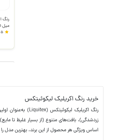
لیکوئ
5
خرید رنگ اکریلیک لیکوئیتکس
زردشدگی)، بافت‌های متنوع (از بسیار غلیظ تا مایع
اساس ویژگی هر محصول از این برند، بهترین مدل را 