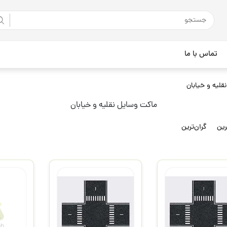
تماس با ما
لیه و خیابان
ماکت وسایل نقلیه و خیابان
رین
گران‌ترین