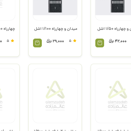
چهارراه 1/50 اشل
میدان و چهارراه 1/100 اشل
چهارراه 1/50 اشل
0
5
29,000
5
42,000