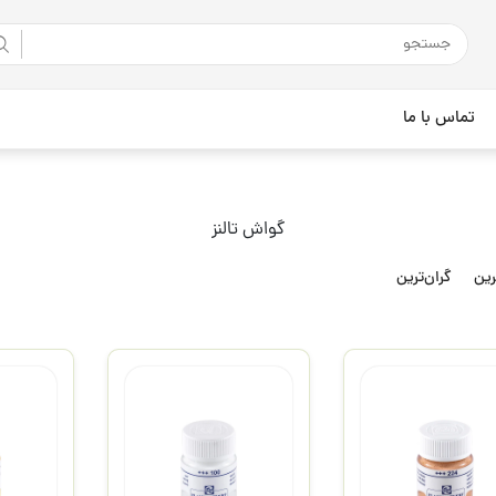
تماس با ما
گواش تالنز
رین
گران‌ترین