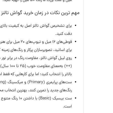
میل و ست بزرگ 5 رنگ 50 میل را تهیه کنید.
مهم ترین نکات در زمان خرید گواش تالنز
دقت کنید.
برای اساتید، تصویرسازان پرکار و رنگ‌های زمینه 
بالاتر را انتخاب کنید؛ اما برای کارهایی که فق
رنگ‌های جدید را تمرین کنند، بهترین انتخاب 
ست بیسیک (Basic
است.