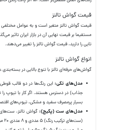
رنگ‌های اصلی منطقی‌تر است؛ اما اگر پالت رنگی خاص
قیمت گواش تالنز
مستقیما بر قیمت نهایی آن در بازار ایران تاثیر می
تایی را دارید، قیمت گواش تالنز را تغییر می‌دهند.
انواع گواش تالنز
گواش‌های حرفه‌ای تالنز با تنوع بالایی در بسته‌بن
مدل‌های تکی:
بسیار پرمصرف سفید و مشکی، تیوپ‌های اقتصادی و بزرگ 60 میلی‌لیتری را نیز
مدل‌های ست (پکیج):