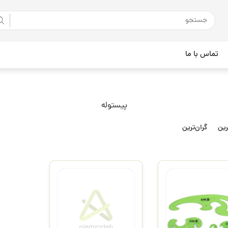
تماس با ما
پیستوله
رین
گران‌ترین