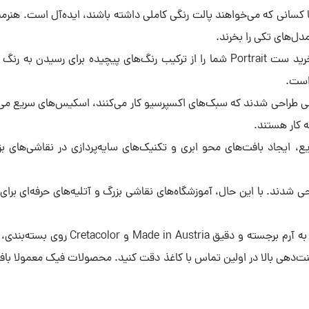
برای افراد مبتدی یا کسانی که می‌خواهند پالت رنگی کاملی داشته باشند، ایده‌آل اس
دل‌های تکی را بخرند.
 است.
نی طراحی شدند که سبک‌های اکسپرسیو کار می‌کنند، اسکیس‌های سریع می‌زنن
 کار هستند.
یع، ایجاد بافت‌های محو ابری و تکنیک‌های سایه‌پردازی در نقاشی‌های 
احی شدند. با این حال، آموزشگاه‌های نقاشی بزرگ و آتلیه‌های حرفه‌ای بر
برای اطمینان از اصل بودن پاستل گچی کرتاک
ت‌دهی بالا در اولین تماس با کاغذ دقت کنید. محصولات فیک معمولا باف