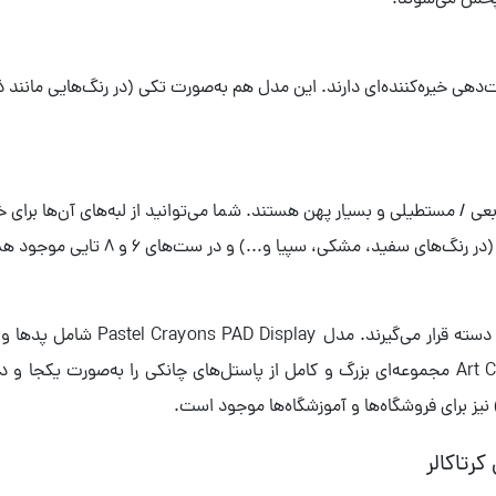
پخش می‌شوند.
‌دهی خیره‌کننده‌ای دارند. این مدل هم به‌صورت تکی (در رنگ‌هایی مانند ذ
عی / مستطیلی و بسیار پهن هستند. شما می‌توانید از لبه‌های آن‌ها برا
 سفید، مشکی، سپیا و...) و در ست‌های 6 و 8 تایی موجود هستند.
رتاکالر