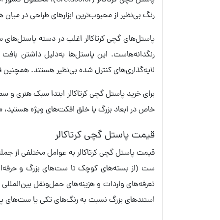
پاستل گچی کرتاکالر (or
رنگ بی‌نظیر از محبوب‌ترین ابزارهای طراحی در میان ه
لایه‌گذاری‌های کنترل شده بی‌نظیر هستند. همچنین ق
برای خرید پاستل گچی کرتاکالر ابتدا سبک هنری و سط
خاص در ابعاد بزرگ یا خلق افکت‌های ویژه هستید، م
قیمت پاستل گچی کرتاکالر
قیمت پاستل گچی کرتاکالر به عوامل مختلفی از جمل
ست (از بسته‌های کوچک تا ست‌های بزرگ و حرفه‌ای) 
تعرفه‌های واردات و هزینه‌های حمل‌ونقل بین‌الملل
استندهای بزرگ نسبت به رنگ‌های تکی یا ست‌های پای