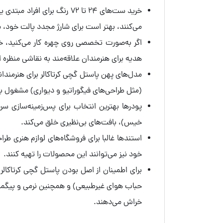
خرید ست‌های 24 تا 72 رنگ 
می‌کنند، بهتر است برای شارژ مجدد پالت خود، م
هدیه برای هنرمندان علاقه‌مند به نقاشی منظره
مدل‌های پهن پاستل گچی کرتاکالر برای هنرمندا
(مثل طراحی‌های فیگوراتیو و دیواری) مشغول به
پودرها بهترین انتخاب برای پس‌زمینه‌سازی سر
خیس)، بافت‌های بی‌نظیری خلق می‌کند.
استندها غالبا برای فروشگاه‌های لوازم هنری طر
خود نیز می‌توانند این محصولات را تهیه کنند.
حباب هوای غیرطبیعی) و همچنین نرمی و پیگمن
خراش می‌دهند.