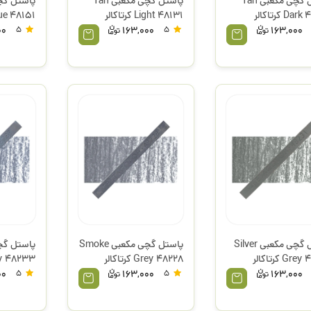
پاستل گچی مکعبی Tan
پاستل گچی مکعبی Tan
D کرتاکالر
Light 48131 کرتاکالر
Blue 48151 کرتا
00
5
163,000
5
163,000
پاستل گچی مکعبی Silver
پاستل گچی مکعبی Smoke
پاستل گچ
Gr کرتاکالر
Grey 48228 کرتاکالر
ey 48233
کرتاکالر
00
5
163,000
5
163,000