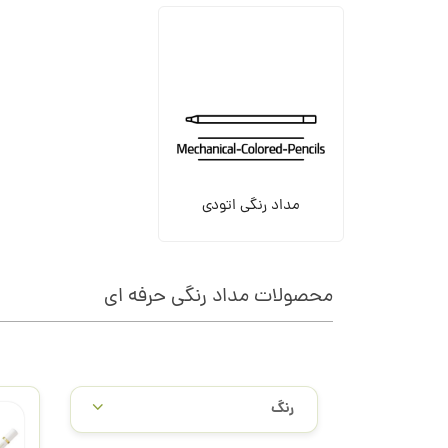
مداد رنگی اتودی
محصولات مداد رنگی حرفه ای
/
رنگ