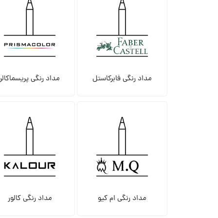
مداد رنگی فابرکاستل
مداد رنگی پریسماکالر
مداد رنگی ام کیو
مداد رنگی کالور