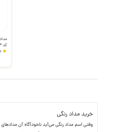
فابر
5
خرید ‌مداد رنگی