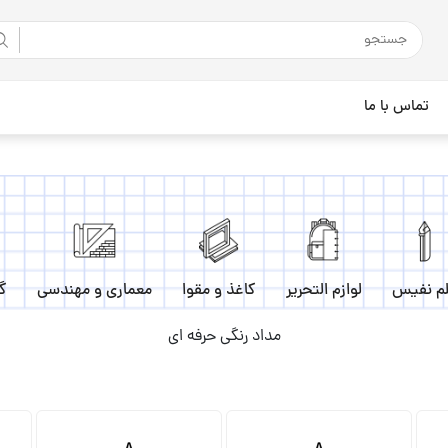
تماس با ما
م نفیس
لوازم التحریر
کاغذ و مقوا
معماری و مهندسی
گ
مداد رنگی حرفه ای