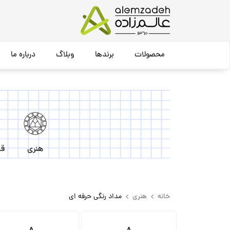
محصولات
برندها
وبلاگ
درباره ما
هنری
قل
خانه
هنری
مداد رنگی حرفه ای