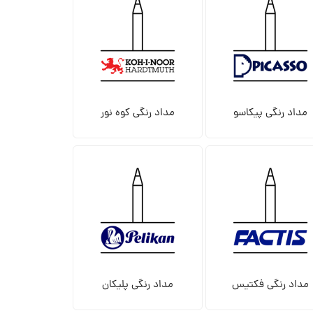
مداد رنگی پیکاسو
مداد رنگی کوه نور
مداد رنگی فکتیس
مداد رنگی پلیکان