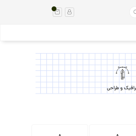
رافیک و طراحی