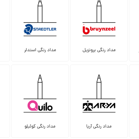
مداد رنگی برونزیل
مداد رنگی استدلر
مداد رنگی آریا
مداد رنگی کوئیلو