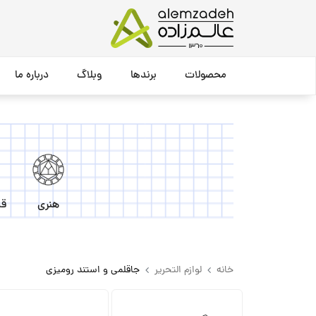
محصولات
برندها
وبلاگ
درباره ما
هنری
قل
خانه
لوازم التحریر
جاقلمی و استند رومیزی