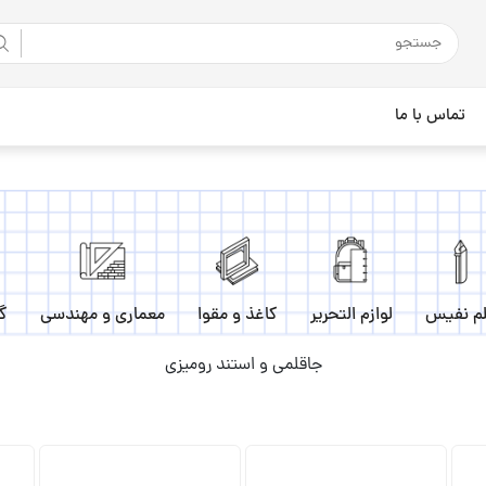
تماس با ما
م نفیس
لوازم التحریر
کاغذ و مقوا
معماری و مهندسی
گ
جاقلمی و استند رومیزی