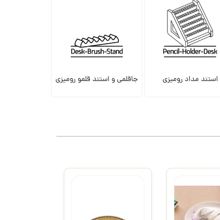
استند مداد رومیزی
جاقلمی و استند قلمو رومیزی