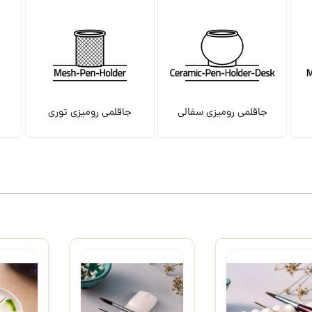
جاقلمی رومیزی سفالی
جاقلمی رومیزی توری