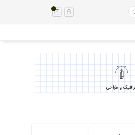
رافیک و طراحی