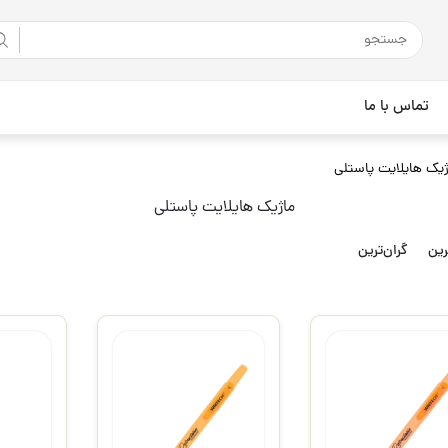
تماس با ما
ژیک هایلایت پاستلی
ماژیک هایلایت پاستلی
رین
گران‌ترین