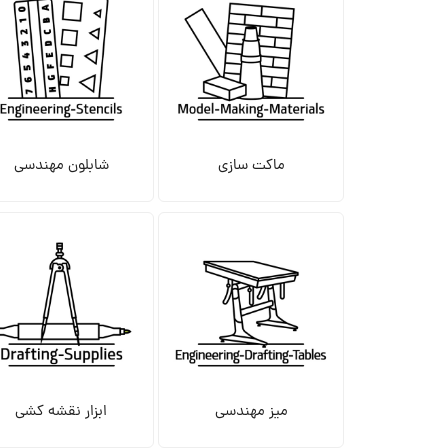
ماکت سازی
شابلون مهندسی
میز مهندسی
ابزار نقشه کشی