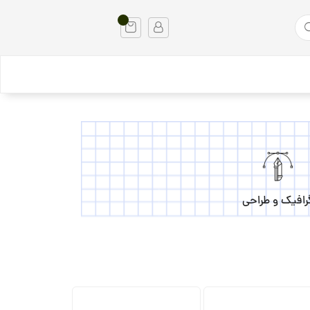
رافیک و طراحی