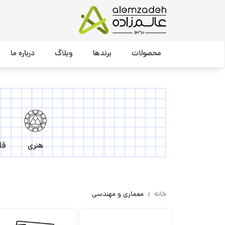
محصولات
برندها
وبلاگ
درباره ما
هنری
قل
خانه
معماری و مهندسی