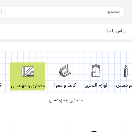
تماس با ما
م نفیس
لوازم التحریر
کاغذ و مقوا
گ
معماری و مهندسی
معماری و مهندسی