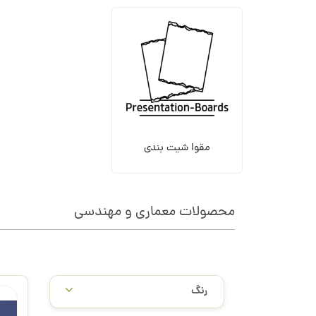
مقوا شیت بندی
محصولات معماری و مهندسی
/
رنگ