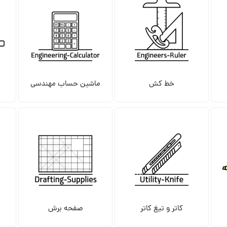
خط کش
ماشین حساب مهندسی
کاتر و تیغ کاتر
صفحه برش