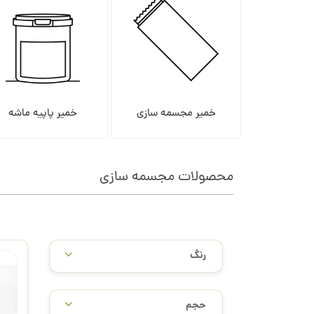
خمیر مجسمه سازی
خمیر پاپیه ماشه
محصولات مجسمه سازی
/
رنگ
حجم