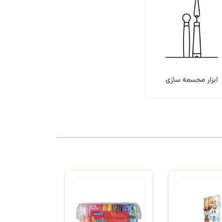
ابزار مجسمه سازی