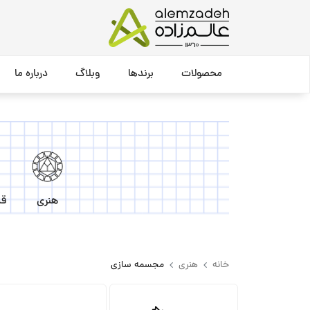
محصولات
برندها
وبلاگ
درباره ما
هنری
قل
خانه
هنری
مجسمه سازی