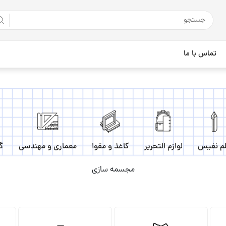
تماس با ما
م نفیس
لوازم التحریر
کاغذ و مقوا
معماری و مهندسی
گ
مجسمه سازی