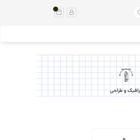
رافیک و طراحی