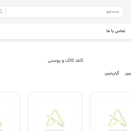
تماس با ما
کاغذ کالک و پوستی
رین
گران‌ترین