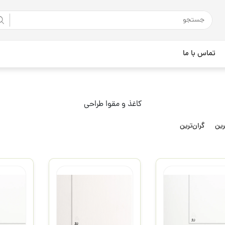
تماس با ما
کاغذ و مقوا طراحی
رین
گران‌ترین