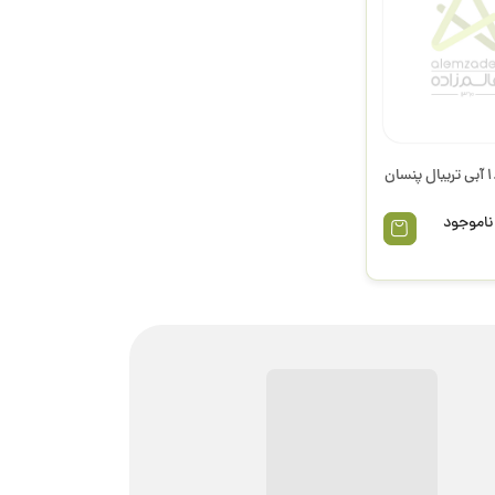
ناموجود