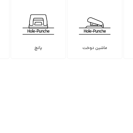
ماشین دوخت
پانچ