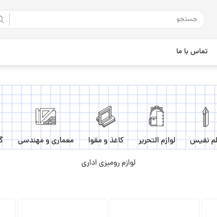
تماس با ما
م نفیس
لوازم التحریر
کاغذ و مقوا
معماری و مهندسی
گ
لوازم رومیزی اداری