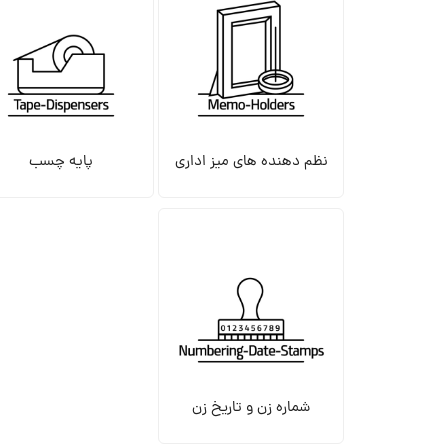
نظم دهنده های میز اداری
پایه چسب
شماره زن و تاریخ زن