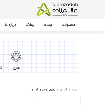
محصولات
برندها
وبلاگ
درباره ما
هنری
قل
خانه
اداری
لوازم رومیزی اداری