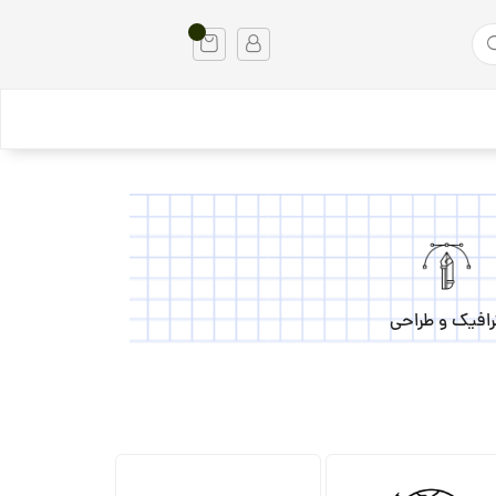
رافیک و طراحی