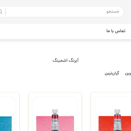
تماس با ما
آبرنگ اشمینگ
رین
گران‌ترین