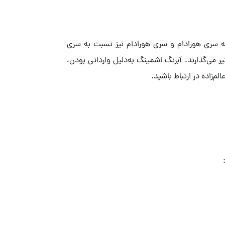
ه سری هورادام و سری هورادام نیز نسبت به سری
ر می‌گذارند. آبرنگ اشمینگ به‌دلیل وارداتی بودن،
‌زاده در ارتباط باشید.