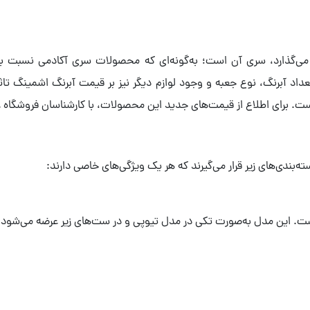
ر می‌گذارد، سری آن است؛ به‌گونه‌ای که محصولات سری آکادمی نسبت ب
تعداد آبرنگ، نوع جعبه و وجود لوازم دیگر نیز بر قیمت آبرنگ اشمینگ تاثی
ست. برای اطلاع از قیمت‌های جدید این محصولات، با کارشناسان فروشگاه عالم
‌بندی‌های زیر قرار می‌گیرند که هر یک ویژگی‌های خاصی دارند: