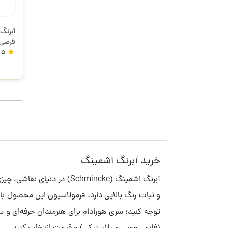
اشمی
5
خرید آبرنگ اشمینگ
و ثبات رنگ بالایی دارد. فرمولاسیون این محصول 
توجه کنید؛ سری هورادام برای هنرمندان حرفه‌ای و 