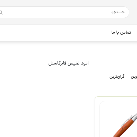
تماس با ما
اتود نفیس فابرکاستل
رین
گران‌ترین