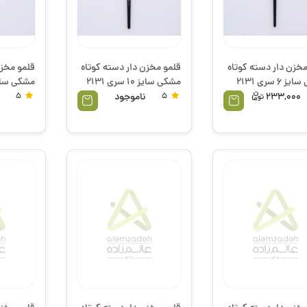
مخزن دار دسته کوتاه
قلمو مخزن دار دسته کوتاه
قلمو مخزن
مشکی سایز 6 سری 2131
مشکی سایز 10 سری 2131
آرت
پارس آرت
پارس آرت
233,000
5
ناموجود
5