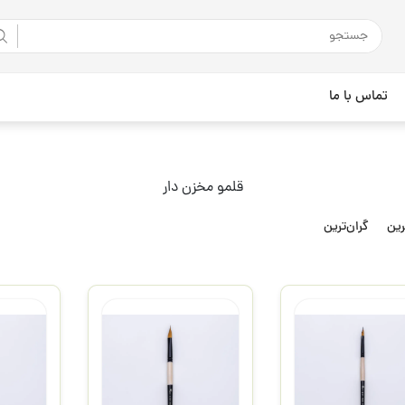
تماس با ما
قلمو مخزن دار
رین
گران‌ترین