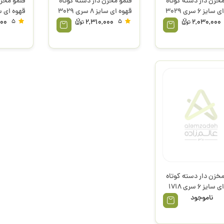
مخزن دار دسته کوتاه
قلمو مخزن دار دسته کوتاه
قلمو مخزن
قهوه ای سایز 6 سری 3029
قهوه ای سایز 8 سری 3029
رهاورد
3029 رهاورد
000
5
2,310,000
5
2,030,000
مخزن دار دسته کوتاه
قهوه ای سایز 6 سری 1718
آرت
ناموجود