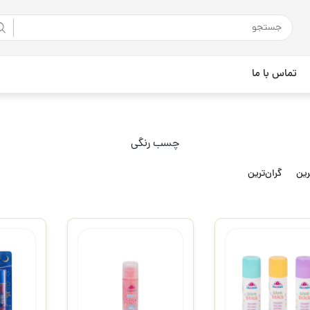
تماس با ما
چسب رنگی
رین
گران‌ترین