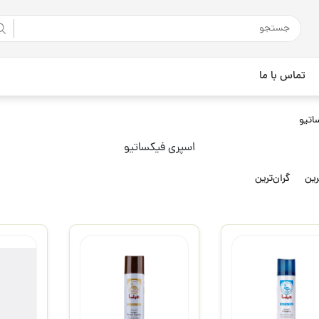
تماس با ما
اتیو
اسپری فیکساتیو
رین
گران‌ترین