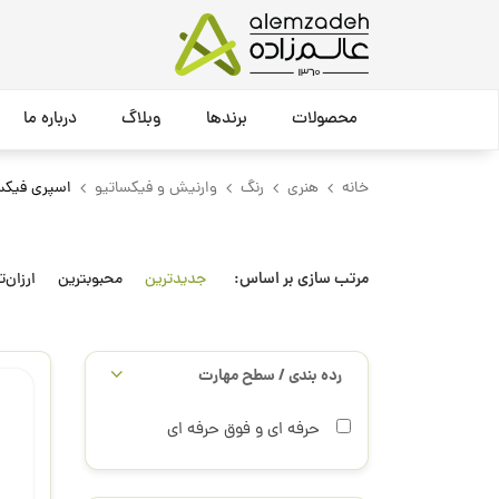
محصولات
برندها
وبلاگ
درباره ما
خانه
هنری
رنگ
وارنیش و فیکساتیو
اسپری فیکس
مرتب سازی بر اساس:
جدیدترین
محبوبترین
ارزان‌ت
رده بندی / سطح مهارت
حرفه ای و فوق حرفه ای