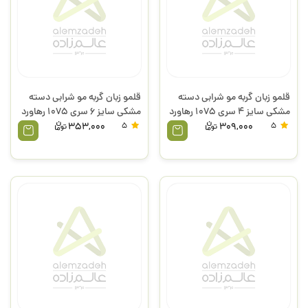
قلمو زبان گربه مو شرابی دسته
قلمو زبان گربه مو شرابی دسته
مشکی سایز 4 سری 1075 رهاورد
مشکی سایز 6 سری 1075 رهاورد
353,000
5
309,000
5