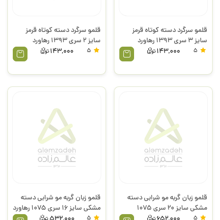
قلمو سرگرد دسته کوتاه قرمز
قلمو سرگرد دسته کوتاه قرمز
سایز 3 سری 1393 رهاورد
سایز 2 سری 1393 رهاورد
143,000
5
143,000
5
قلمو زبان گربه مو شرابی دسته
قلمو زبان گربه مو شرابی دسته
مشکی سایز 20 سری 1075
مشکی سایز 16 سری 1075 رهاورد
رهاورد
532,000
5
652,000
5