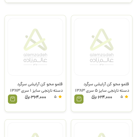
قلمو محو کن آرایشی سرگرد
قلمو محو کن آرایشی سرگرد
دسته نارنجی سایز 5 سری 1383
دسته نارنجی سایز 1 سری 1383
رهاورد
رهاورد
364,000
5
624,000
5