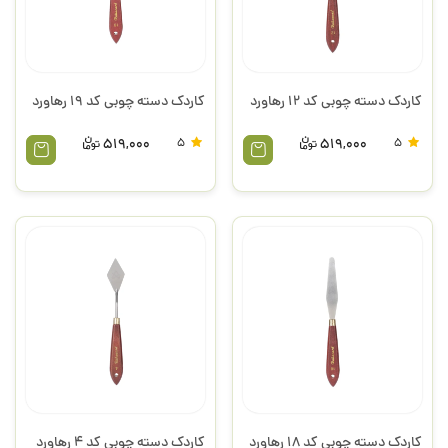
کاردک دسته چوبی کد 12 رهاورد
کاردک دسته چوبی کد 19 رهاورد
519,000
5
519,000
5
کاردک دسته چوبی کد 18 رهاورد
کاردک دسته چوبی کد 4 رهاورد