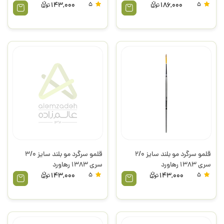
143,000
5
186,000
5
قلمو سرگرد مو بلند سایز 2/0
قلمو سرگرد مو بلند سایز 3/0
سری 1383 رهاورد
سری 1383 رهاورد
143,000
5
143,000
5