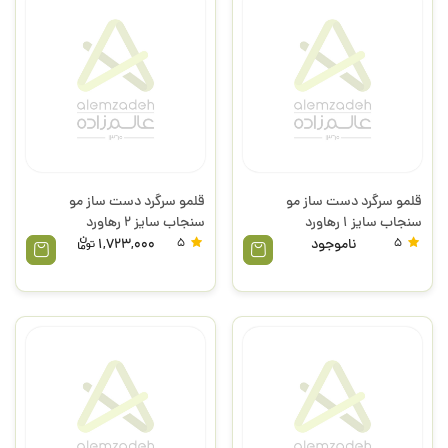
قلمو سرگرد دست ساز مو
قلمو سرگرد دست ساز مو
سنجاب سایز 1 رهاورد
سنجاب سایز 2 رهاورد
5
ناموجود
5
1,723,000