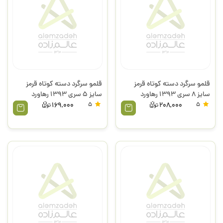
قلمو سرگرد دسته کوتاه قرمز
قلمو سرگرد دسته کوتاه قرمز
سایز 8 سری 1393 رهاورد
سایز 5 سری 1393 رهاورد
169,000
5
208,000
5