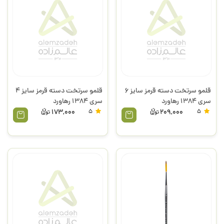
قلمو سرتخت دسته قرمز سایز 6
قلمو سرتخت دسته قرمز سایز 4
سری 1384 رهاورد
سری 1384 رهاورد
173,000
5
209,000
5