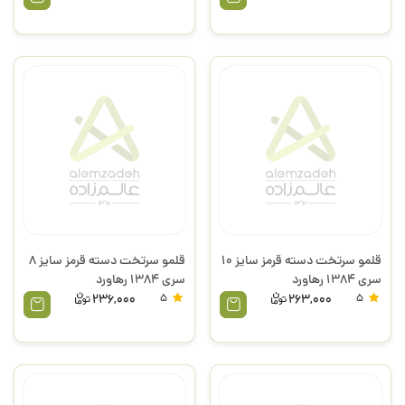
قلمو سرتخت دسته قرمز سایز 10
قلمو سرتخت دسته قرمز سایز 8
سری 1384 رهاورد
سری 1384 رهاورد
236,000
5
263,000
5