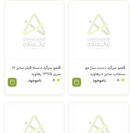
قلمو سرگرد دست ساز مو
قلمو سرگرد دسته قرمز سایز 16
سنجاب سایز 0 رهاورد
سری 1375 رهاورد
5
ناموجود
5
ناموجود