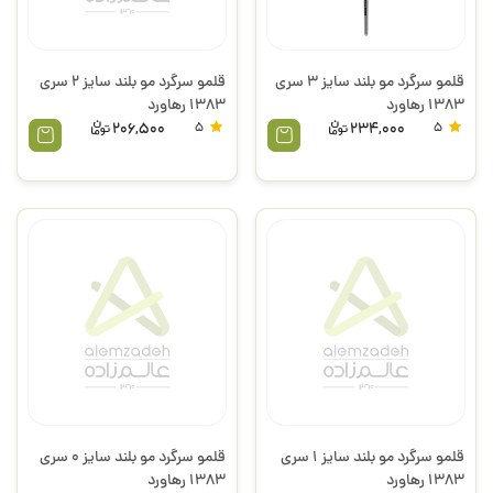
قلمو سرگرد مو بلند سایز 3 سری
قلمو سرگرد مو بلند سایز 2 سری
1383 رهاورد
1383 رهاورد
206,500
5
234,000
5
قلمو سرگرد مو بلند سایز 1 سری
قلمو سرگرد مو بلند سایز 0 سری
1383 رهاورد
1383 رهاورد