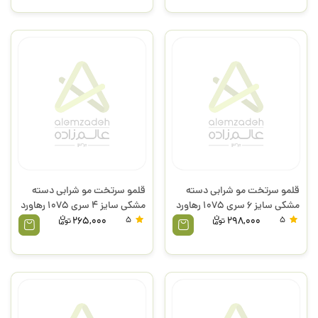
قلمو سرتخت مو شرابی دسته
قلمو سرتخت مو شرابی دسته
مشکی سایز 6 سری 1075 رهاورد
مشکی سایز 4 سری 1075 رهاورد
265,000
5
298,000
5