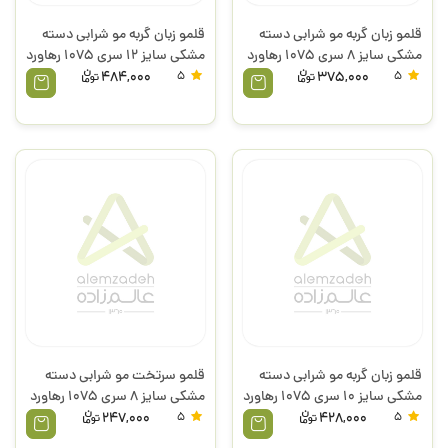
قلمو زبان گربه مو شرابی دسته
قلمو زبان گربه مو شرابی دسته
مشکی سایز 8 سری 1075 رهاورد
مشکی سایز 12 سری 1075 رهاورد
484,000
5
375,000
5
قلمو زبان گربه مو شرابی دسته
قلمو سرتخت مو شرابی دسته
مشکی سایز 10 سری 1075 رهاورد
مشکی سایز 8 سری 1075 رهاورد
247,000
5
428,000
5