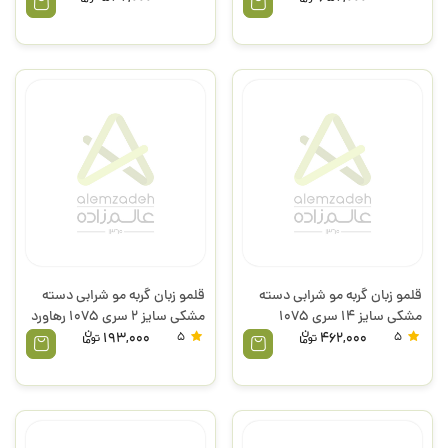
قلمو زبان گربه مو شرابی دسته
قلمو زبان گربه مو شرابی دسته
مشکی سایز 14 سری 1075
مشکی سایز 2 سری 1075 رهاورد
رهاورد
193,000
5
462,000
5