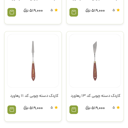
519,000
5
519,000
5
کاردک دسته چوبی کد 13 رهاورد
کاردک دسته چوبی کد 11 رهاورد
519,000
5
519,000
5