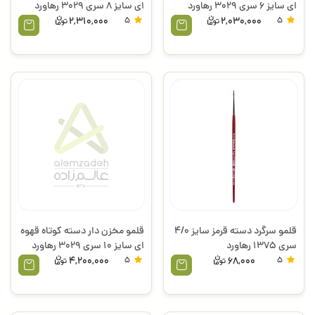
ای سایز 6 سری 3029 رهاورد
ای سایز 8 سری 3029 رهاورد
2,310,000
5
2,030,000
5
قلمو سرگرد دسته قرمز سایز 4/0
قلمو مخزن دار دسته کوتاه قهوه
سری 1375 رهاورد
ای سایز 10 سری 3029 رهاورد
4,200,000
5
68,000
5