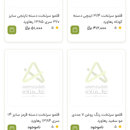
قلمو سرتخت 3/4 اینچی دسته
قلمو سرتخت دسته نارنجی سایز
کوتاه رهاورد
3/0 سری 1385 رهاورد
51,000
5
412,000
5
قلمو سرتخت رنگ روغن 7 عددی
قلمو سرتخت دسته قرمز سایز 14
مو سفید رهاورد
سری 1384 رهاورد
5
ناموجود
5
ناموجود