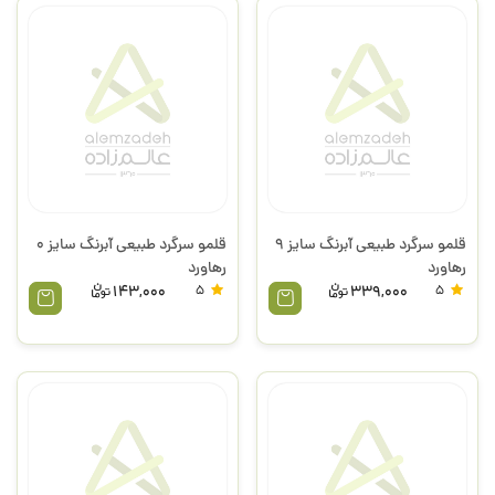
قلمو سرگرد طبیعی آبرنگ سایز 9
قلمو سرگرد طبیعی آبرنگ سایز 0
رهاورد
رهاورد
143,000
5
339,000
5