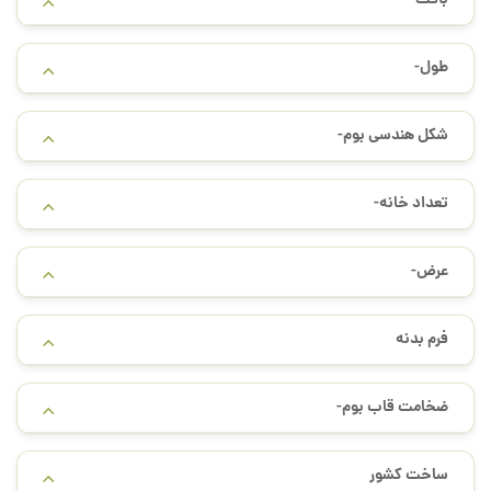
طول-
شکل هندسی بوم-
تعداد خانه-
عرض-
فرم بدنه
ضخامت قاب بوم-
ساخت کشور