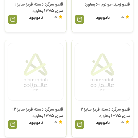
قلمو زمینه مو نرم 60 رهاورد
قلمو سرگرد دسته قرمز سایز 1
سری 1375 رهاورد
5
ناموجود
5
ناموجود
قلمو سرگرد دسته قرمز سایز 2
قلمو سرگرد دسته قرمز سایز 12
سری 1375 رهاورد
سری 1375 رهاورد
5
ناموجود
5
ناموجود