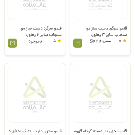
قلمو سرگرد دست ساز مو
قلمو سرگرد دست ساز مو
سنجاب سایز 3 رهاورد
سنجاب سایز 4 رهاورد
5
2,119,000
5
ناموجود
قلمو مخزن دار دسته کوتاه قهوه
قلمو مخزن دار دسته کوتاه قهوه