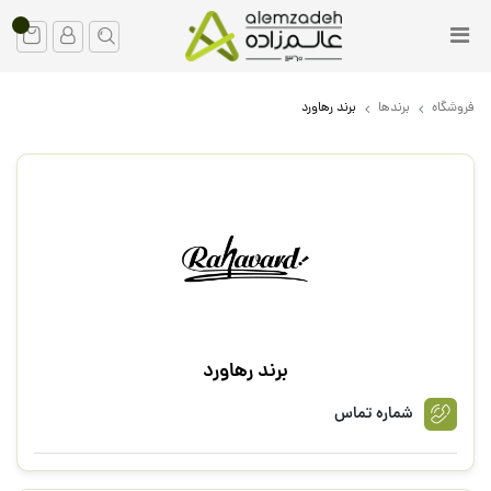
فروشگاه
برندها
برند رهاورد
برند رهاورد
شماره تماس