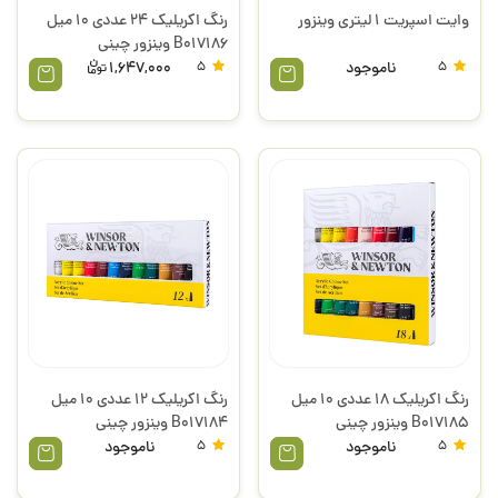
وایت اسپریت 1 لیتری وینزور
رنگ اکریلیک 24 عددی 10 میل
B017186 وینزور چینی
5
ناموجود
5
1,647,000
رنگ اکریلیک 18 عددی 10 میل
رنگ اکریلیک 12 عددی 10 میل
B017185 وینزور چینی
B017184 وینزور چینی
5
ناموجود
5
ناموجود