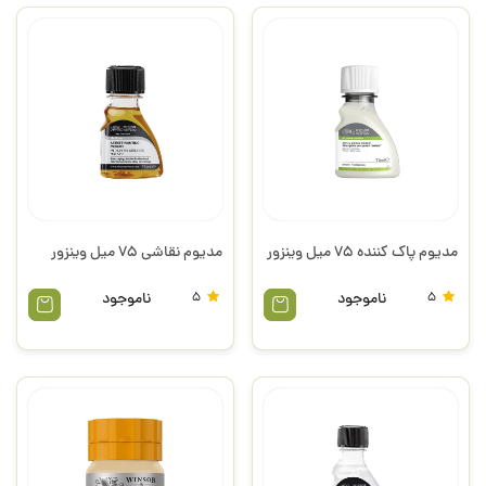
مدیوم پاک کننده 75 میل وینزور
مدیوم نقاشی 75 میل وینزور
5
ناموجود
5
ناموجود