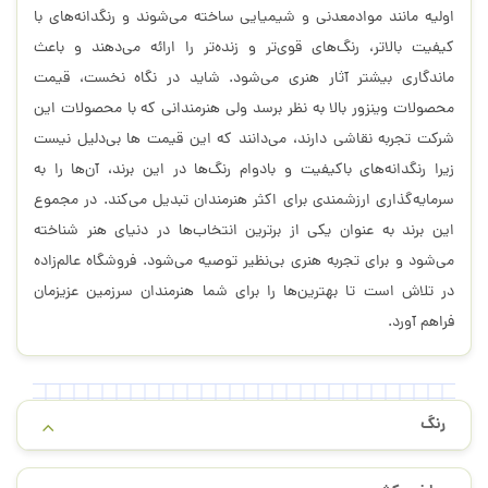
اولیه مانند مواد‌معدنی و شیمیایی ساخته می‌شوند و رنگدانه‌های با
کیفیت بالاتر، رنگ‌های قوی‌تر و زنده‌تر را ارائه می‌دهند و باعث
ماندگاری بیشتر آثار هنری می‌شود. شاید در نگاه نخست، قیمت
محصولات وینزور بالا به نظر برسد ولی هنرمندانی که با محصولات این
شرکت تجربه نقاشی دارند، می‌دانند که این قیمت ها بی‌دلیل نیست
زیرا رنگدانه‌های باکیفیت و بادوام رنگ‌ها در این برند، آن‌ها را به
سرمایه‌گذاری ارزشمندی برای اکثر هنرمندان تبدیل می‌کند. در‌ مجموع
این برند به عنوان یکی از برترین انتخاب‌ها در دنیای هنر شناخته
می‌شود و برای تجربه هنری بی‌نظیر توصیه می‌شود. فروشگاه عالم‌زاده
در تلاش است تا بهترین‌ها را برای شما هنرمندان سرزمین عزیزمان
فراهم آورد.
رنگ