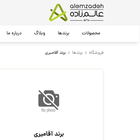
محصولات
برندها
وبلاگ
درباره ما
فروشگاه
برندها
برند آقامیری
برند آقامیری