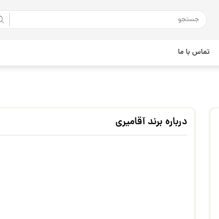
تماس با ما
درباره برند آقامیری