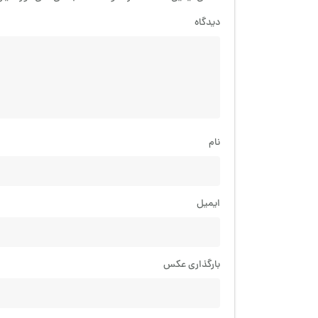
دیدگاه
نام
ایمیل
بارگذاری عکس