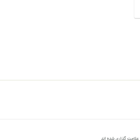
علامت گذاری شده اند