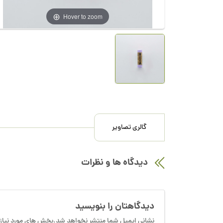
Hover to zoom
گالری تصاویر
دیدگاه ها و نظرات
دیدگاهتان را بنویسید
نشانی ایمیل شما منتشر نخواهد شد.بخش های مورد نیاز 