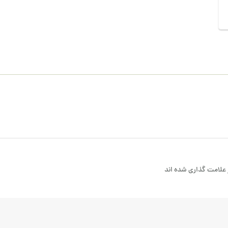
علامت گذاری شده اند