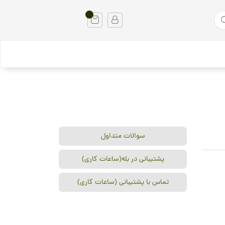
سوالات متداول
پشتیبانی در بله(ساعات کاری)
تماس با پشتیبانی (ساعات کاری)