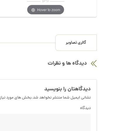
Hover to zoom
گالری تصاویر
دیدگاه ها و نظرات
دیدگاهتان را بنویسید
نشانی ایمیل شما منتشر نخواهد شد.بخش های مورد نیاز 
دیدگاه