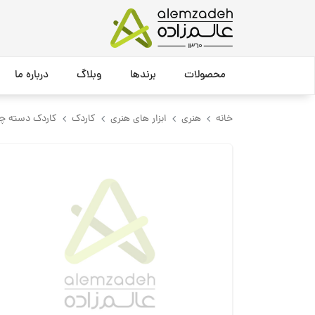
محصولات
برندها
وبلاگ
درباره ما
خانه
هنری
ابزار های هنری
کاردک
کاردک دسته چ