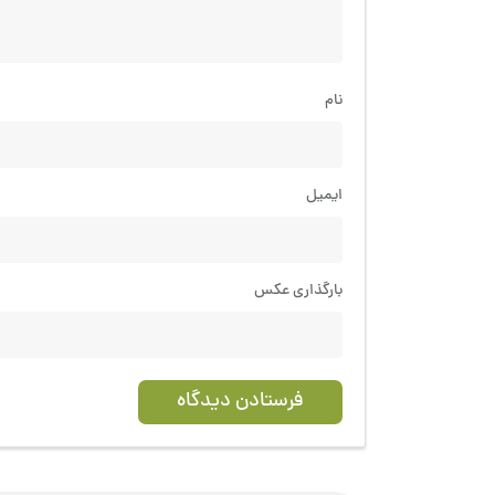
نام
ایمیل
بارگذاری عکس
فرستادن دیدگاه