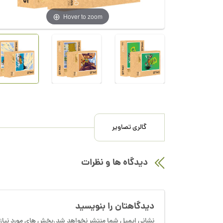
Hover to zoom
گالری تصاویر
دیدگاه ها و نظرات
دیدگاهتان را بنویسید
نشانی ایمیل شما منتشر نخواهد شد.بخش های مورد نیاز 