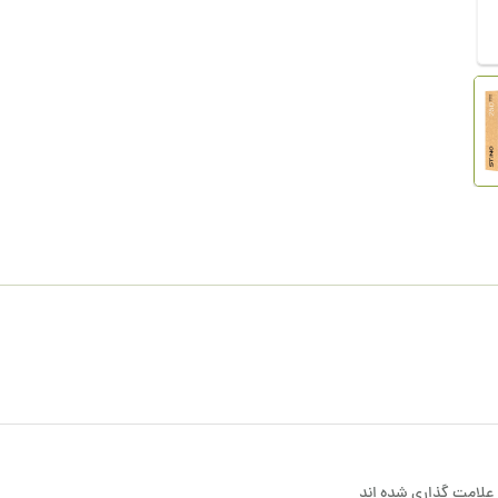
علامت گذاری شده اند