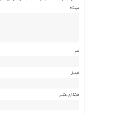
دیدگاه
نام
ایمیل
بارگذاری عکس