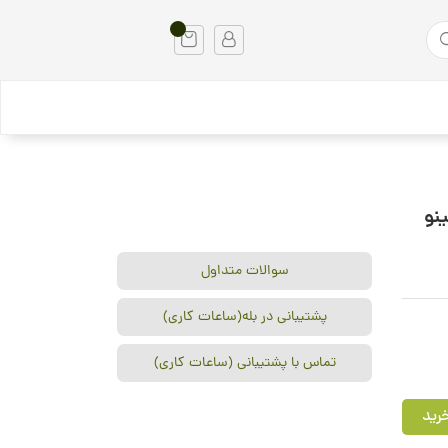
سوالات متداول
پشتیبانی در بله(ساعات کاری)
تماس با پشتیبانی (ساعات کاری)
رید