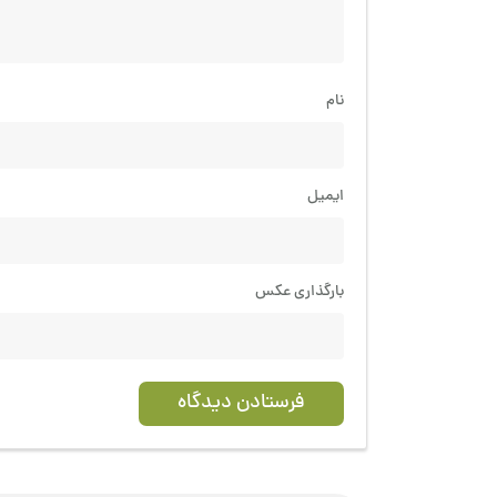
نام
ایمیل
بارگذاری عکس
فرستادن دیدگاه