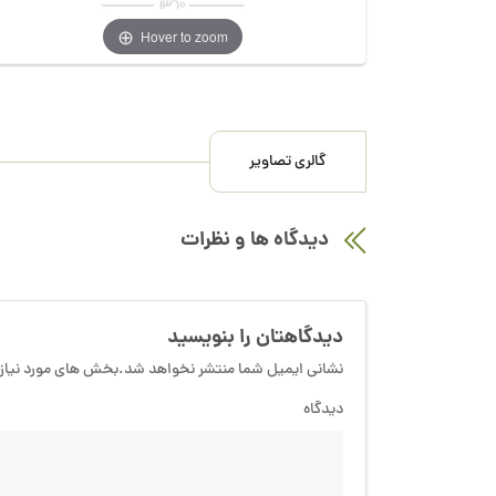
Hover to zoom
گالری تصاویر
دیدگاه ها و نظرات
دیدگاهتان را بنویسید
نشانی ایمیل شما منتشر نخواهد شد.بخش های مورد نیاز 
دیدگاه