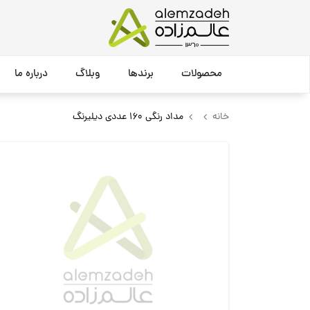
محصولات
برندها
وبلاگ
درباره ما
خانه
مداد رنگی 160 عددی دیلیرنگ