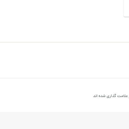
علامت گذاری شده اند