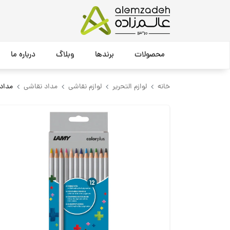
محصولات
برندها
وبلاگ
درباره ما
خانه
لوازم التحریر
لوازم نقاشی
مداد نقاشی
مداد رنگی 12 عددی جعبه 