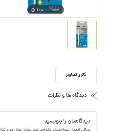
Hover to zoom
گالری تصاویر
دیدگاه ها و نظرات
دیدگاهتان را بنویسید
نشانی ایمیل شما منتشر نخواهد شد.بخش های مورد نیاز 