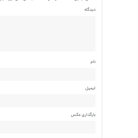
دیدگاه
نام
ایمیل
بارگذاری عکس