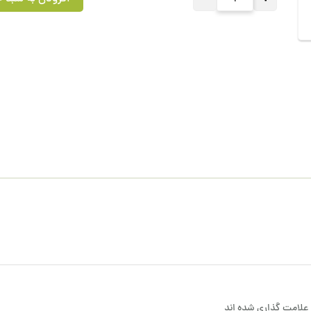
علامت گذاری شده اند