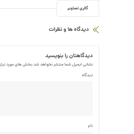
گالری تصاویر
دیدگاه ها و نظرات
دیدگاهتان را بنویسید
نشانی ایمیل شما منتشر نخواهد شد.بخش های مورد نیاز 
دیدگاه
نام