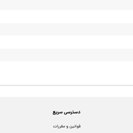
دسترسی سریع
قوانین و مقررات