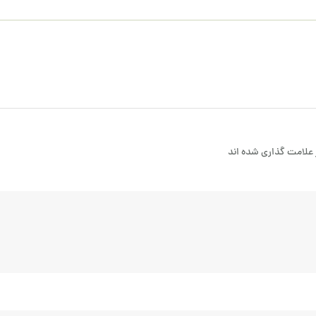
علامت گذاری شده اند