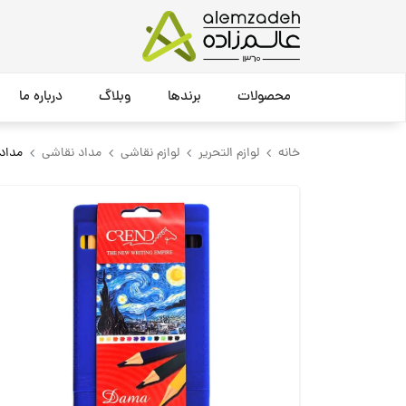
محصولات
برندها
وبلاگ
درباره ما
خانه
لوازم التحریر
لوازم نقاشی
مداد نقاشی
مداد رنگی 12 عددی ارگون