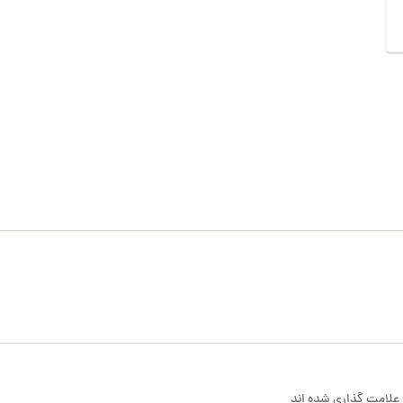
علامت گذاری شده اند