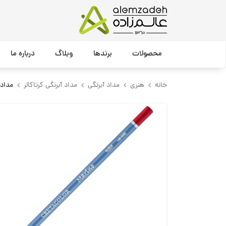
محصولات
برندها
وبلاگ
درباره ما
خانه
هنری
مداد آبرنگی
مداد آبرنگی کرتاکالر
مداد آبرنگی ra Fine