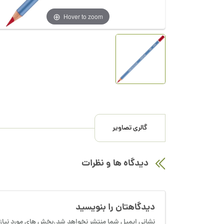
Hover to zoom
گالری تصاویر
دیدگاه ها و نظرات
دیدگاهتان را بنویسید
نشانی ایمیل شما منتشر نخواهد شد.بخش های مورد نیاز 