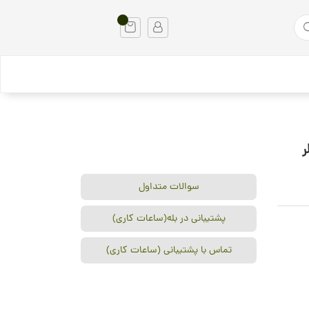
سوالات متداول
پشتیبانی در بله(ساعات کاری)
تماس با پشتیبانی (ساعات کاری)