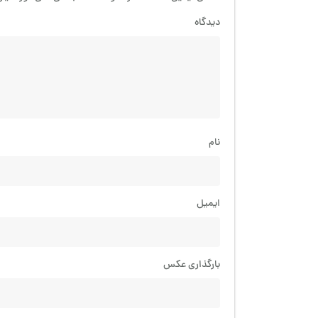
دیدگاه
نام
ایمیل
بارگذاری عکس