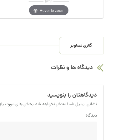
Hover to zoom
گالری تصاویر
دیدگاه ها و نظرات
دیدگاهتان را بنویسید
نشانی ایمیل شما منتشر نخواهد شد.بخش های مورد نیاز 
دیدگاه