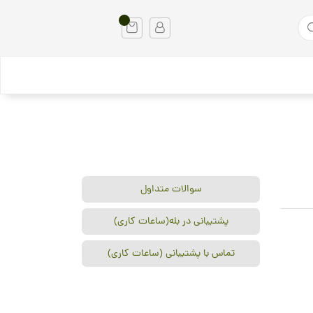
سوالات متداول
پشتیبانی در بله(ساعات کاری)
تماس با پشتیبانی (ساعات کاری)