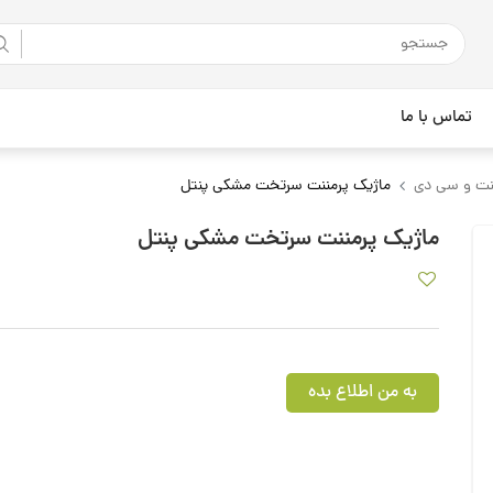
تماس با ما
نت و سی دی
ماژیک پرمننت سرتخت مشکی پنتل
ماژیک پرمننت سرتخت مشکی پنتل
به من اطلاع بده