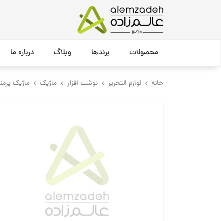
محصولات
برندها
وبلاگ
درباره ما
خانه
لوازم التحریر
نوشت افزار
ماژیک
ماژیک پرمن