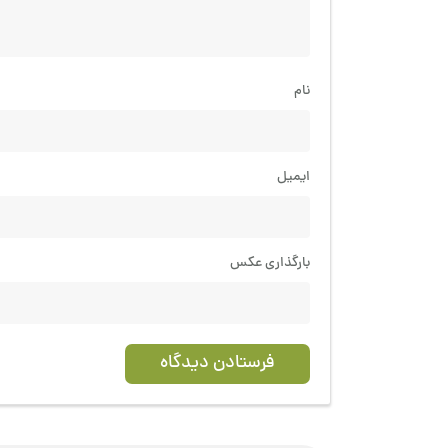
نام
ایمیل
بارگذاری عکس
فرستادن دیدگاه