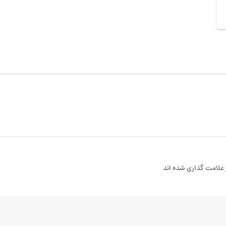
علامت گذاری شده اند