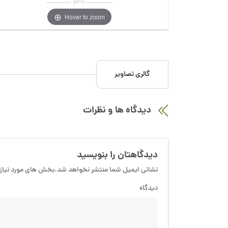
Hover to zoom
گالری تصاویر
دیدگاه ها و نظرات
دیدگاهتان را بنویسید
نشانی ایمیل شما منتشر نخواهد شد.بخش های مورد نیاز 
دیدگاه