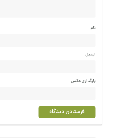
نام
ایمیل
بارگذاری عکس
فرستادن دیدگاه