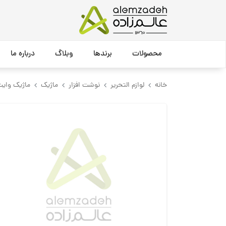
محصولات
برندها
وبلاگ
درباره ما
خانه
لوازم التحریر
نوشت افزار
ماژیک
ماژیک وایت