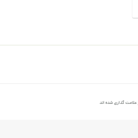
علامت گذاری شده اند