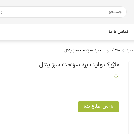
تماس با ما
 برد
ماژیک وایت برد سرتخت سبز پنتل
ماژیک وایت برد سرتخت سبز پنتل
به من اطلاع بده