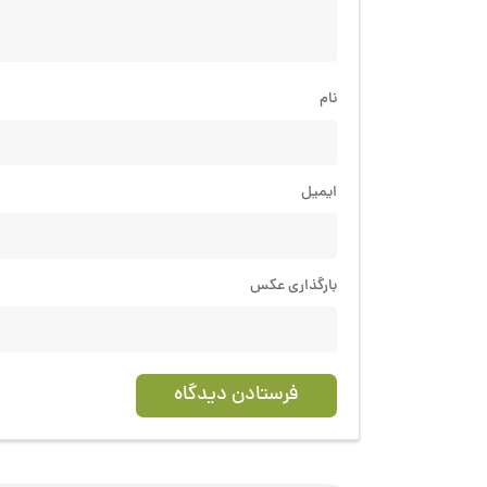
نام
ایمیل
بارگذاری عکس
فرستادن دیدگاه