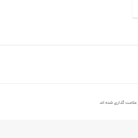
علامت گذاری شده اند