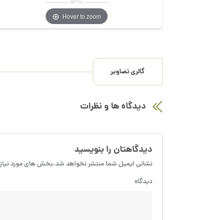
Hover to zoom
گالری تصاویر
دیدگاه ها و نظرات
دیدگاهتان را بنویسید
نشانی ایمیل شما منتشر نخواهد شد.بخش های مورد نیاز 
دیدگاه