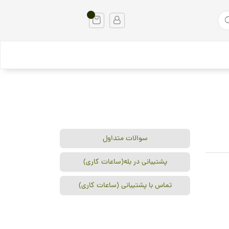
سوالات متداول
پشتیبانی در بله(ساعات کاری)
تماس با پشتیبانی (ساعات کاری)