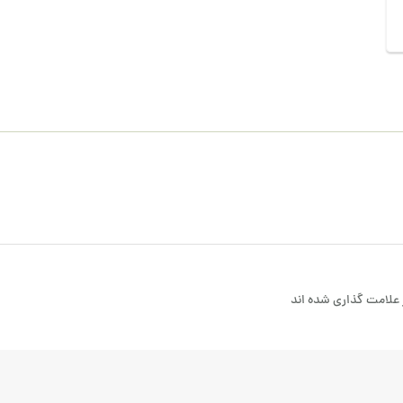
علامت گذاری شده اند