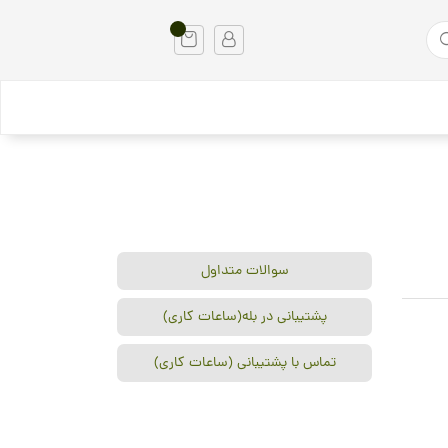
سوالات متداول
پشتیبانی در بله(ساعات کاری)
تماس با پشتیبانی (ساعات کاری)