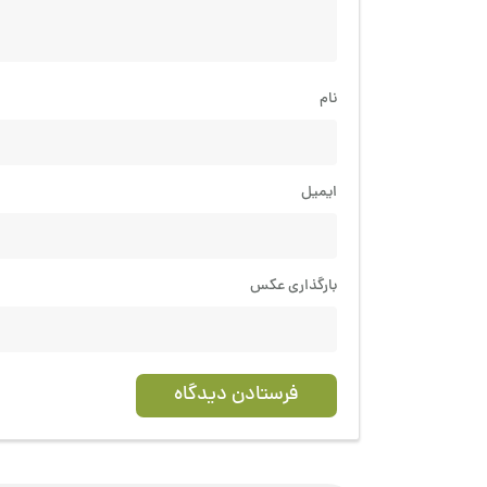
نام
ایمیل
بارگذاری عکس
فرستادن دیدگاه