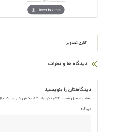
Hover to zoom
گالری تصاویر
دیدگاه ها و نظرات
دیدگاهتان را بنویسید
نشانی ایمیل شما منتشر نخواهد شد.بخش های مورد نیاز 
دیدگاه