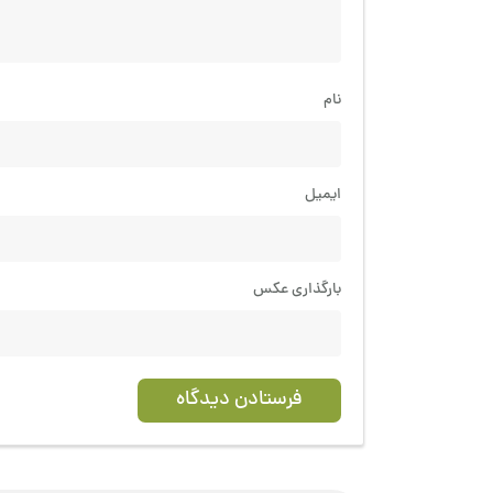
نام
ایمیل
بارگذاری عکس
فرستادن دیدگاه