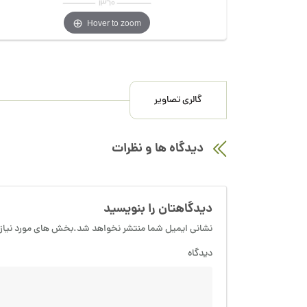
Hover to zoom
گالری تصاویر
دیدگاه ها و نظرات
دیدگاهتان را بنویسید
نشانی ایمیل شما منتشر نخواهد شد.بخش های مورد نیاز 
دیدگاه