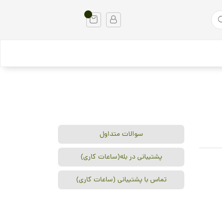
سوالات متداول
پشتیبانی در بله(ساعات کاری)
تماس با پشتیبانی (ساعات کاری)