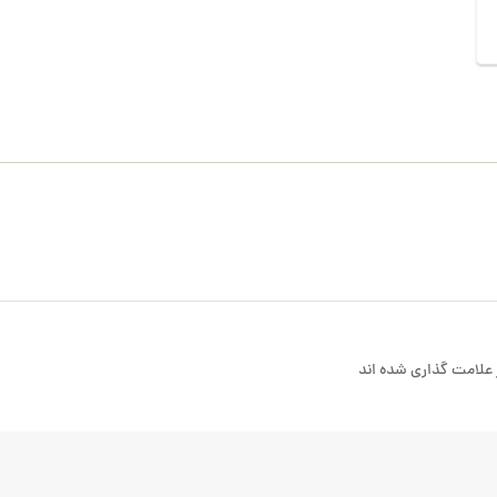
علامت گذاری شده اند