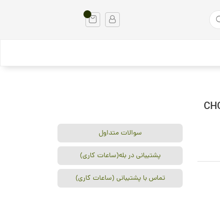
ی جعبه طلقی CHOSCH
سوالات متداول
پشتیبانی در بله(ساعات کاری)
تماس با پشتیبانی (ساعات کاری)