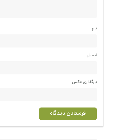
نام
ایمیل
بارگذاری عکس
فرستادن دیدگاه