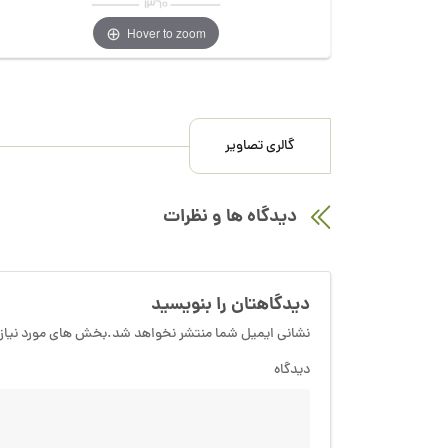
Hover to zoom
گالری تصاویر
دیدگاه ها و نظرات
دیدگاهتان را بنویسید
نشانی ایمیل شما منتشر نخواهد شد.بخش های مورد نیاز 
دیدگاه