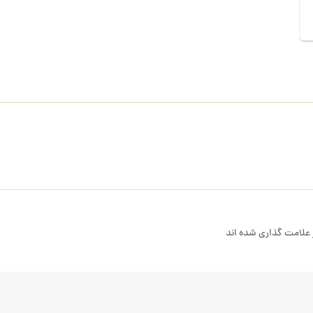
علامت گذاری شده اند