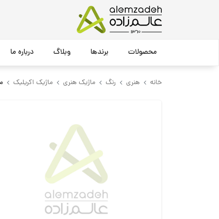
محصولات
برندها
وبلاگ
درباره ما
خانه
هنری
رنگ
ماژیک هنری
ماژیک اکریلیک
ماژ