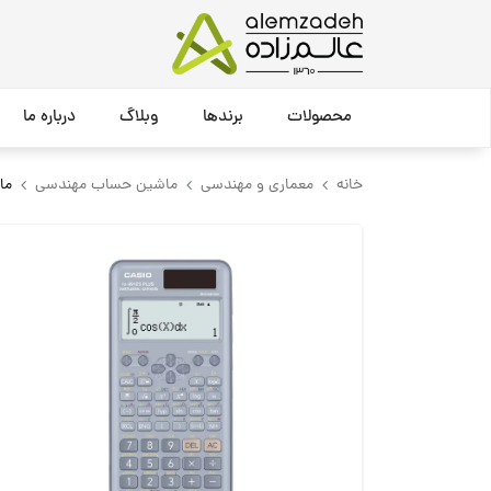
محصولات
برندها
وبلاگ
درباره ما
خانه
معماری و مهندسی
ماشین حساب مهندسی
ماشی