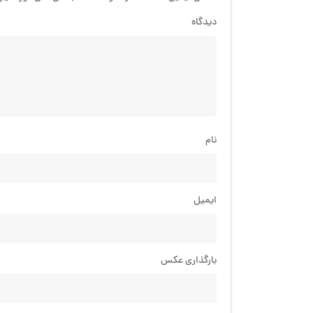
دیدگاه
نام
ایمیل
بارگذاری عکس