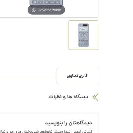
Hover to zoom
گالری تصاویر
دیدگاه ها و نظرات
دیدگاهتان را بنویسید
نشانی ایمیل شما منتشر نخواهد شد.بخش های مورد نیاز 