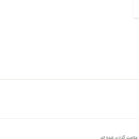
علامت گذاری شده اند