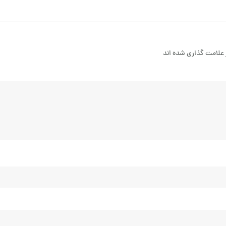
علامت گذاری شده اند