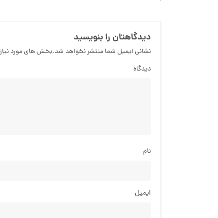
دیدگاهتان را بنویسید
نشانی ایمیل شما منتشر نخواهد شد.بخش های مورد نیاز 
دیدگاه
نام
ایمیل