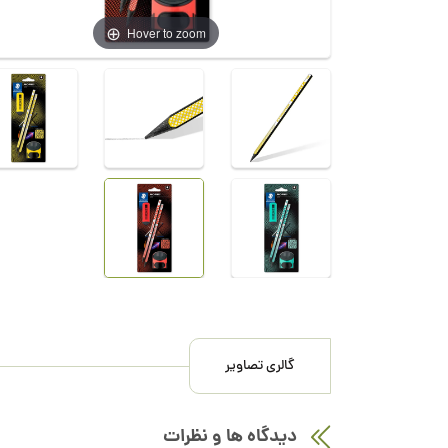
Hover to zoom
گالری تصاویر
دیدگاه ها و نظرات