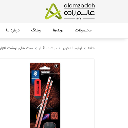
محصولات
برندها
وبلاگ
درباره ما
خانه
لوازم التحریر
نوشت افزار
ست های نوشت افزار