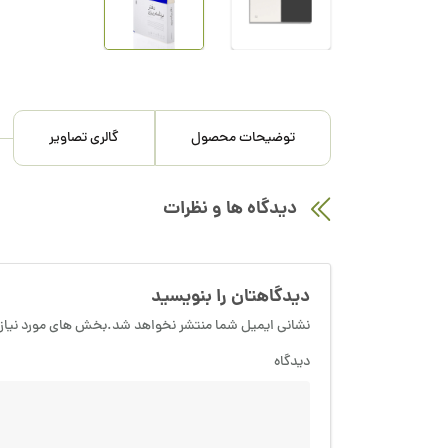
توضیحات محصول
گالری تصاویر
دیدگاه ها و نظرات
دیدگاهتان را بنویسید
نشانی ایمیل شما منتشر نخواهد شد.بخش های مورد نیاز 
دیدگاه