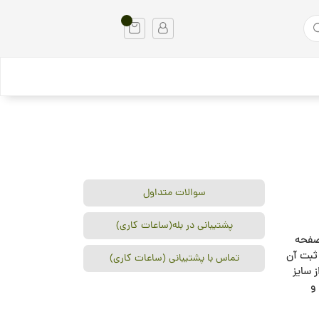
سوالات متداول
پشتیبانی در بله(ساعات کاری)
 اختصاص یک صفحه
ثبت آن
تماس با پشتیبانی (ساعات کاری)
افی دوختی، از سایز
و