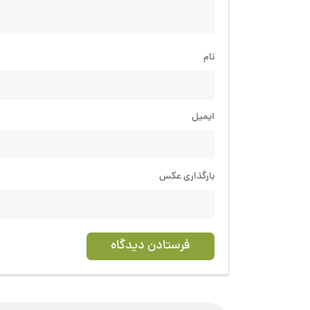
نام
ایمیل
بارگذاری عکس
فرستادن دیدگاه