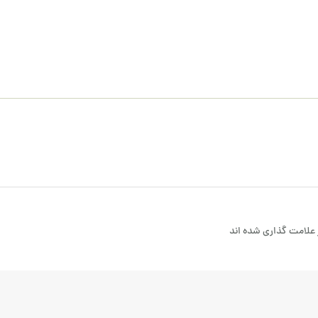
علامت گذاری شده اند