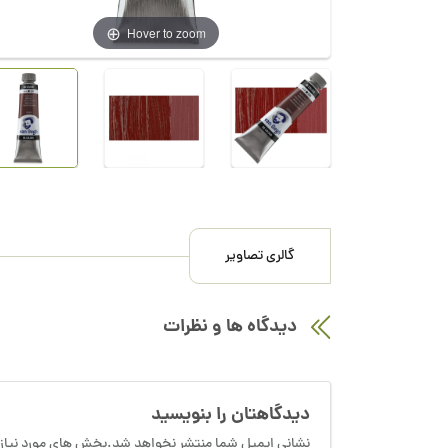
Hover to zoom
گالری تصاویر
دیدگاه ها و نظرات
دیدگاهتان را بنویسید
نشانی ایمیل شما منتشر نخواهد شد.بخش های مورد نیاز 