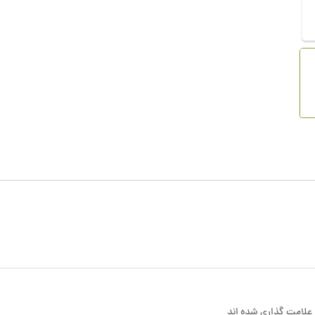
علامت گذاری شده اند