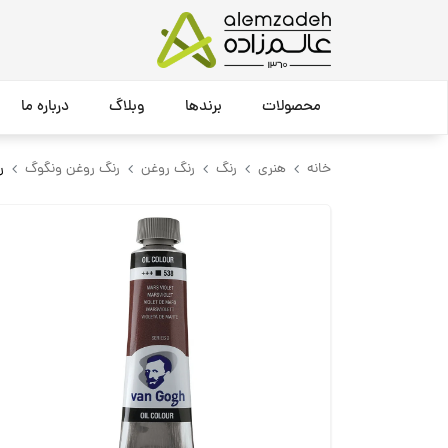
محصولات
برندها
وبلاگ
درباره ما
خانه
هنری
رنگ
رنگ روغن
رنگ روغن ونگوگ
رنگ 