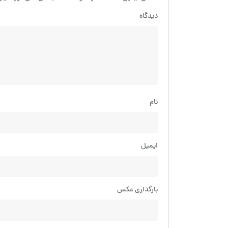
دیدگاه
نام
ایمیل
بارگذاری عکس