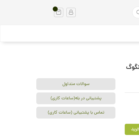
سوالات متداول
پشتیبانی در بله(ساعات کاری)
تماس با پشتیبانی (ساعات کاری)
رید