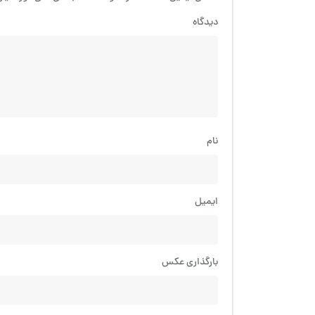
دیدگاه
نام
ایمیل
بارگذاری عکس