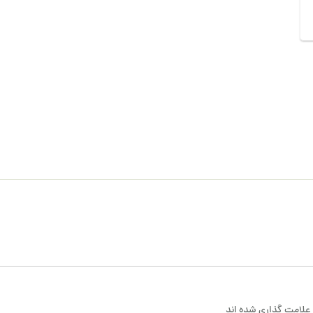
علامت گذاری شده اند